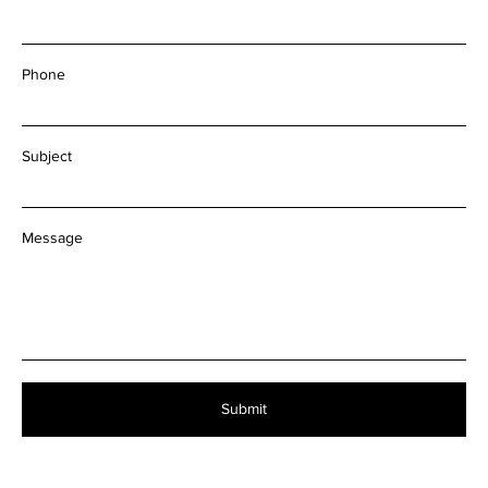
Phone
Subject
Message
Submit