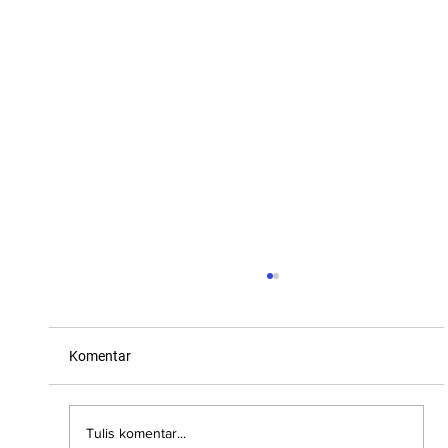
Komentar
Tulis komentar...