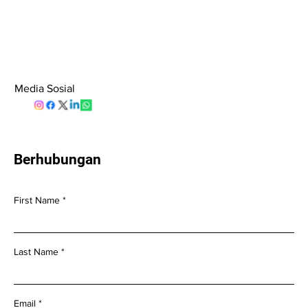
Media Sosial
Berhubungan
First Name
Last Name
Email