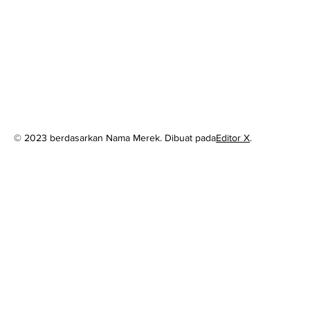
© 2023 berdasarkan Nama Merek. Dibuat pada
Editor X
.