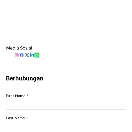
Media Sosial
Berhubungan
First Name
Last Name