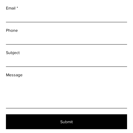
Email
Phone
Subject
Message
Submit