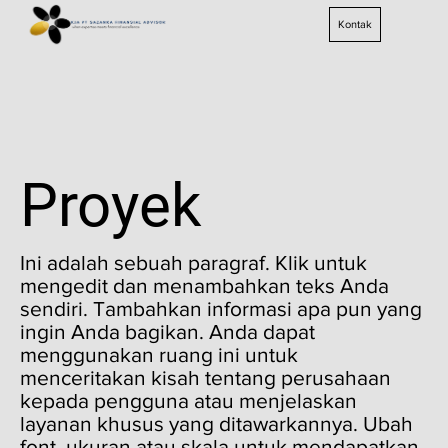
Kontak
Proyek
Ini adalah sebuah paragraf. Klik untuk
mengedit dan menambahkan teks Anda
sendiri. Tambahkan informasi apa pun yang
ingin Anda bagikan. Anda dapat
menggunakan ruang ini untuk
menceritakan kisah tentang perusahaan
kepada pengguna atau menjelaskan
layanan khusus yang ditawarkannya. Ubah
font, ukuran atau skala untuk mendapatkan