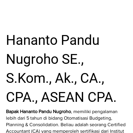
Hananto Pandu
Nugroho SE.,
S.Kom., Ak., CA.,
CPA., ASEAN CPA.
Bapak Hananto Pandu Nugroho
, memiliki pengalaman
lebih dari 5 tahun di bidang Otomatisasi Budgeting,
Planning & Consolidation. Beliau adalah seorang Certified
Accountant (CA) yang memperoleh sertifikasi dari Institut