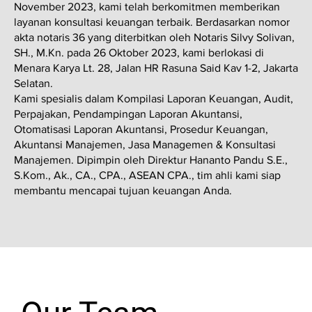
November 2023, kami telah berkomitmen memberikan
layanan konsultasi keuangan terbaik. Berdasarkan nomor
akta notaris 36 yang diterbitkan oleh Notaris Silvy Solivan,
SH., M.Kn. pada 26 Oktober 2023, kami berlokasi di
Menara Karya Lt. 28, Jalan HR Rasuna Said Kav 1-2, Jakarta
Selatan.
Kami spesialis dalam Kompilasi Laporan Keuangan, Audit,
Perpajakan, Pendampingan Laporan Akuntansi,
Otomatisasi Laporan Akuntansi, Prosedur Keuangan,
Akuntansi Manajemen, Jasa Managemen & Konsultasi
Manajemen. Dipimpin oleh Direktur Hananto Pandu S.E.,
S.Kom., Ak., CA., CPA., ASEAN CPA., tim ahli kami siap
membantu mencapai tujuan keuangan Anda.