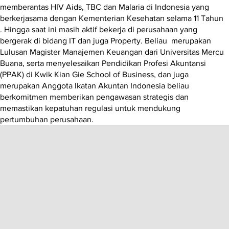
memberantas HIV Aids, TBC dan Malaria di Indonesia yang
berkerjasama dengan Kementerian Kesehatan selama 11 Tahun
. Hingga saat ini masih aktif bekerja di perusahaan yang
bergerak di bidang IT dan juga Property. Beliau merupakan
Lulusan Magister Manajemen Keuangan dari Universitas Mercu
Buana, serta menyelesaikan Pendidikan Profesi Akuntansi
(PPAK) di Kwik Kian Gie School of Business, dan juga
merupakan Anggota Ikatan Akuntan Indonesia beliau
berkomitmen memberikan pengawasan strategis dan
memastikan kepatuhan regulasi untuk mendukung
pertumbuhan perusahaan.