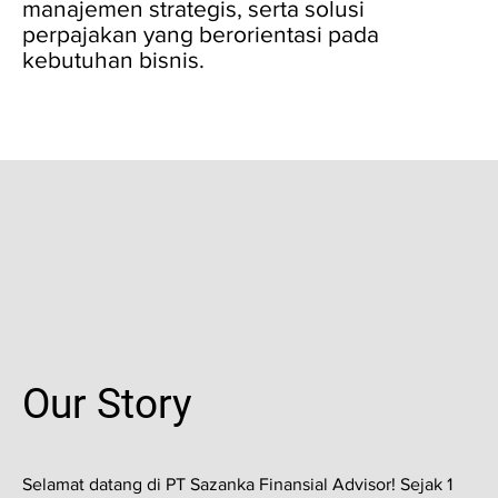
manajemen strategis, serta solusi
perpajakan yang berorientasi pada
kebutuhan bisnis.
Our Story
Selamat datang di PT Sazanka Finansial Advisor! Sejak 1