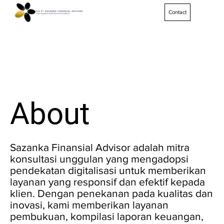
Contact
About
Sazanka Finansial Advisor adalah mitra
konsultasi unggulan yang mengadopsi
pendekatan digitalisasi untuk memberikan
layanan yang responsif dan efektif kepada
klien. Dengan penekanan pada kualitas dan
inovasi, kami memberikan layanan
pembukuan, kompilasi laporan keuangan,