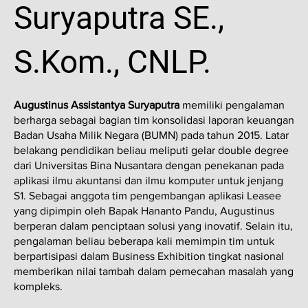
Suryaputra SE.,
S.Kom., CNLP.
Augustinus Assistantya Suryaputra
memiliki pengalaman
berharga sebagai bagian tim konsolidasi laporan keuangan
Badan Usaha Milik Negara (BUMN) pada tahun 2015. Latar
belakang pendidikan beliau meliputi gelar double degree
dari Universitas Bina Nusantara dengan penekanan pada
aplikasi ilmu akuntansi dan ilmu komputer untuk jenjang
S1. Sebagai anggota tim pengembangan aplikasi Leasee
yang dipimpin oleh Bapak Hananto Pandu, Augustinus
berperan dalam penciptaan solusi yang inovatif. Selain itu,
pengalaman beliau beberapa kali memimpin tim untuk
berpartisipasi dalam Business Exhibition tingkat nasional
memberikan nilai tambah dalam pemecahan masalah yang
kompleks.