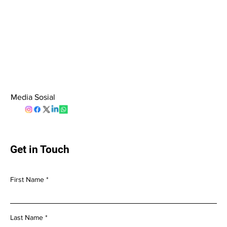
Media Sosial
Get in Touch
First Name
Last Name