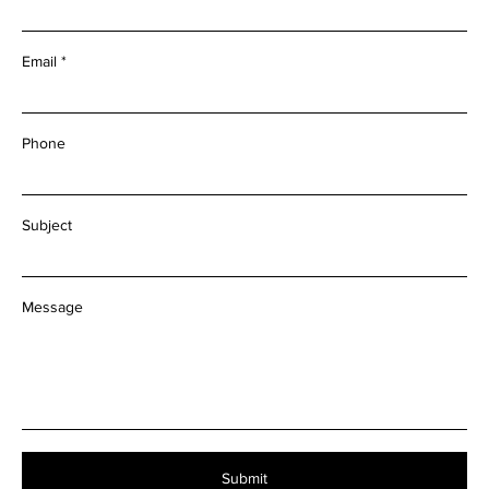
Email
Phone
Subject
Message
Submit