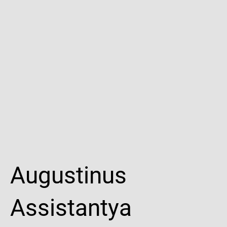
Augustinus
Assistantya