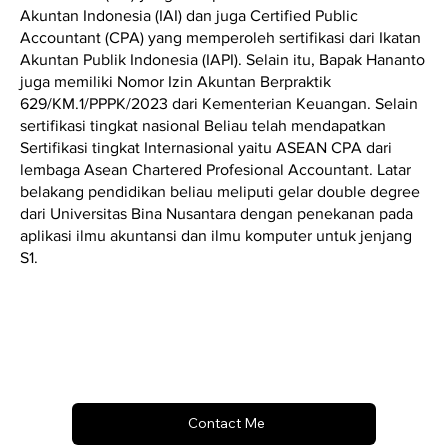
Akuntan Indonesia (IAI) dan juga Certified Public
Accountant (CPA) yang memperoleh sertifikasi dari Ikatan
Akuntan Publik Indonesia (IAPI). Selain itu, Bapak Hananto
juga memiliki Nomor Izin Akuntan Berpraktik
629/KM.1/PPPK/2023 dari Kementerian Keuangan. Selain
sertifikasi tingkat nasional Beliau telah mendapatkan
Sertifikasi tingkat Internasional yaitu ASEAN CPA dari
lembaga Asean Chartered Profesional Accountant. Latar
belakang pendidikan beliau meliputi gelar double degree
dari Universitas Bina Nusantara dengan penekanan pada
aplikasi ilmu akuntansi dan ilmu komputer untuk jenjang
S1.
Contact Me