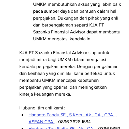
UMKM membutuhkan akses yang lebih baik 
pada sumber daya dan bantuan dalam hal 
perpajakan. Dukungan dari pihak yang ahli 
dan berpengalaman seperti KJA PT 
Sazanka Finansial Advisor dapat membantu 
UMKM mengatasi kendala ini.
KJA PT Sazanka Finansial Advisor siap untuk 
menjadi mitra bagi UMKM dalam mengatasi 
kendala perpajakan mereka. Dengan pengalaman 
dan keahlian yang dimiliki, kami bertekad untuk 
membantu UMKM mencapai kepatuhan 
perpajakan yang optimal dan meningkatkan 
kinerja keuangan mereka.
Hubungi tim ahli kami :
Hananto Pandu SE., S.Kom., Ak., CA., CPA., 
ASEAN CPA.
 - 0896 3626 1684
Houtman Tua Sihite SE., Ak., CA.
 - 0896 9353 