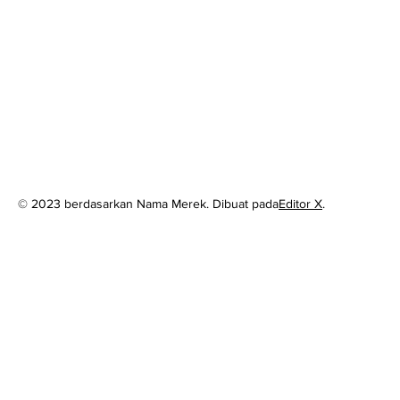
© 2023 berdasarkan Nama Merek. Dibuat pada
Editor X
.