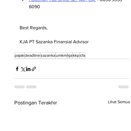
6090
Best Regards,
KJA PT Sazanka Finansial Advisor
pajak
deadline
sazanka
umkm
kja
kkp
sfa
Lihat Semua
Postingan Terakhir