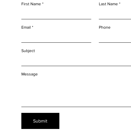
First Name
Last Name
Email
Phone
Subject
Message
Submit