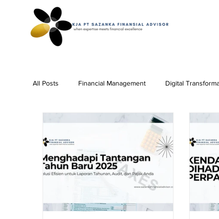
All Posts
Financial Management
Digital Transform