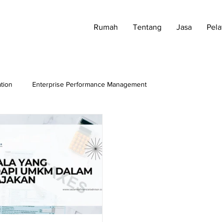
Rumah
Tentang
Jasa
Pela
ation
Enterprise Performance Management