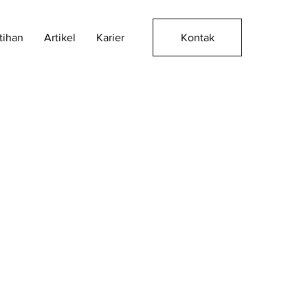
Kontak
tihan
Artikel
Karier