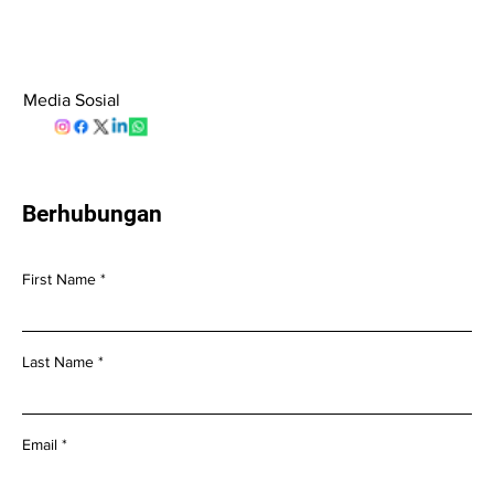
Media Sosial
Berhubungan
First Name
Last Name
Email