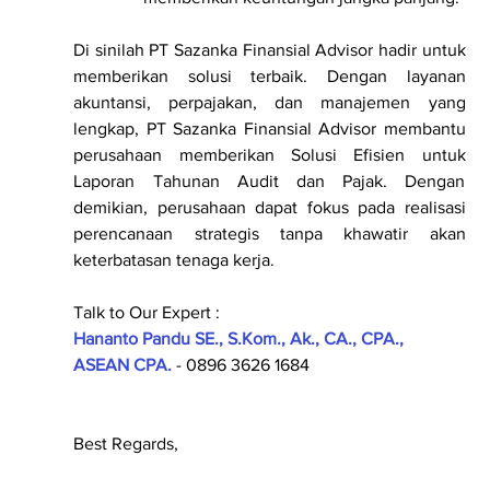
Di sinilah PT Sazanka Finansial Advisor hadir untuk 
memberikan solusi terbaik. Dengan layanan 
akuntansi, perpajakan, dan manajemen yang 
lengkap, PT Sazanka Finansial Advisor membantu 
perusahaan memberikan Solusi Efisien untuk 
Laporan Tahunan Audit dan Pajak. Dengan 
demikian, perusahaan dapat fokus pada realisasi 
perencanaan strategis tanpa khawatir akan 
keterbatasan tenaga kerja.
Talk to Our Expert :
Hananto Pandu SE., S.Kom., Ak., CA., CPA., 
ASEAN CPA.
 - 0896 3626 1684
Best Regards,