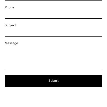
Phone
Subject
Message
Submit