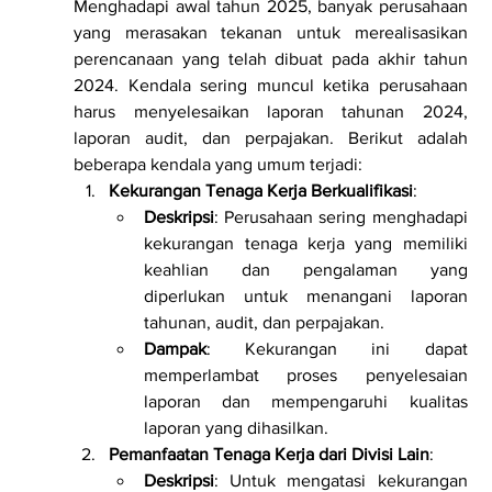
Menghadapi awal tahun 2025, banyak perusahaan 
yang merasakan tekanan untuk merealisasikan 
perencanaan yang telah dibuat pada akhir tahun 
2024. Kendala sering muncul ketika perusahaan 
harus menyelesaikan laporan tahunan 2024, 
laporan audit, dan perpajakan. Berikut adalah 
beberapa kendala yang umum terjadi:
Kekurangan Tenaga Kerja Berkualifikasi
:
Deskripsi
: Perusahaan sering menghadapi 
kekurangan tenaga kerja yang memiliki 
keahlian dan pengalaman yang 
diperlukan untuk menangani laporan 
tahunan, audit, dan perpajakan.
Dampak
: Kekurangan ini dapat 
memperlambat proses penyelesaian 
laporan dan mempengaruhi kualitas 
laporan yang dihasilkan.
Pemanfaatan Tenaga Kerja dari Divisi Lain
:
Deskripsi
: Untuk mengatasi kekurangan 