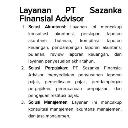
Layanan PT Sazanka 
Finansial Advisor
Solusi Akuntansi
: Layanan ini mencakup 
konsultasi akuntansi, persiapan laporan 
akuntansi bulanan, kompilasi laporan 
keuangan, pendampingan laporan akuntansi 
bulanan, review laporan keuangan, dan 
layanan penyesuaian akhir tahun.
Solusi Perpajakan
: PT Sazanka Finansial 
Advisor menyediakan penyusunan laporan 
pajak, pemeriksaan pajak, pendampingan 
perpajakan, perencanaan perpajakan, dan 
pengajuan restitusi pajak.
Solusi Manajemen
: Layanan ini mencakup 
konsultasi manajemen, akuntansi manajemen, 
dan jasa manajemen.