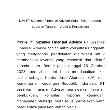
KJA PT Sazanka Finansial Advisor Solusi Efisien untuk 
Laporan Tahunan, Audit & Perpajakan
Profile PT Sazanka Finansial Advisor
 PT Sazanka 
Finansial Advisor adalah mitra konsultasi unggulan 
yang mengadopsi pendekatan digitalisasi untuk 
memberikan layanan yang responsif dan efektif 
kepada klien. Berdiri pada tanggal 26 Oktober 
2023, perusahaan ini telah mendapatkan izin 
usaha sebagai Kantor Jasa Akuntan (KJA) dari 
Kementerian Keuangan Republik Indonesia. PT 
Sazanka Finansial Advisor menawarkan layanan 
pembukuan, kompilasi laporan keuangan, 
manajemen strategis, serta solusi perpajakan yang 
berorientasi pada kebutuhan bisnis.