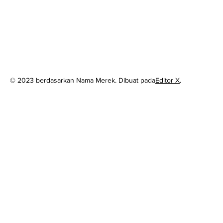
© 2023 berdasarkan Nama Merek. Dibuat pada
Editor X
.