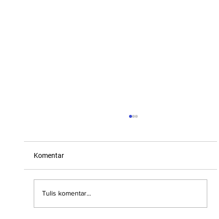
Komentar
Tulis komentar...