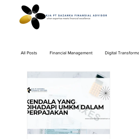
All Posts
Financial Management
Digital Transform