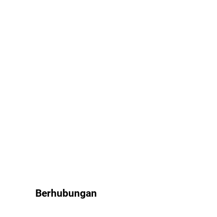
Berhubungan