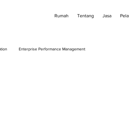
Rumah
Tentang
Jasa
Pela
ation
Enterprise Performance Management