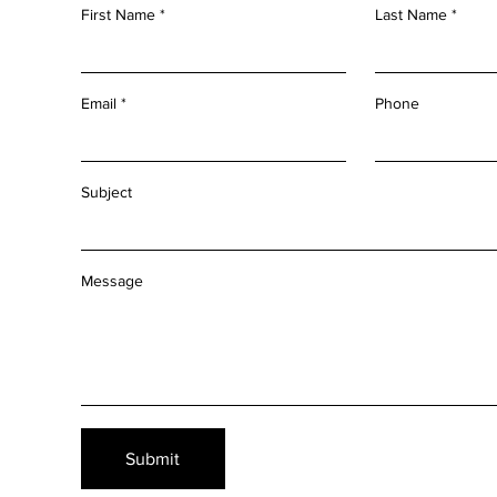
First Name
Last Name
Email
Phone
Subject
Message
Submit