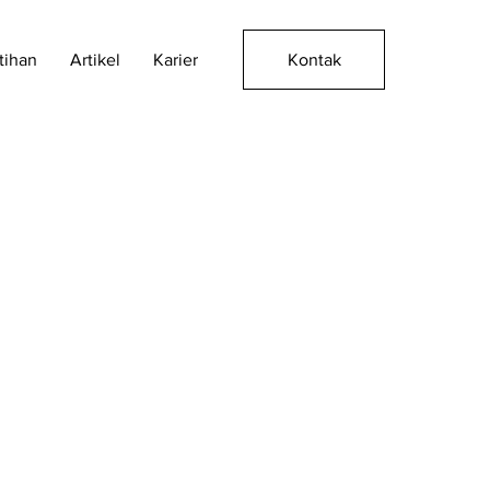
Kontak
tihan
Artikel
Karier