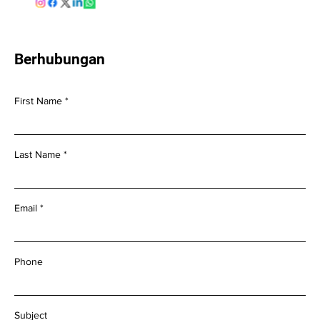
Berhubungan
First Name
Last Name
Email
Phone
Subject