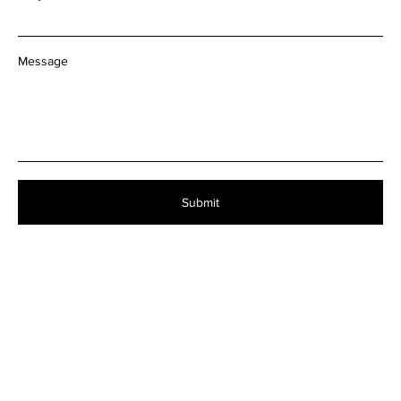
Message
Submit