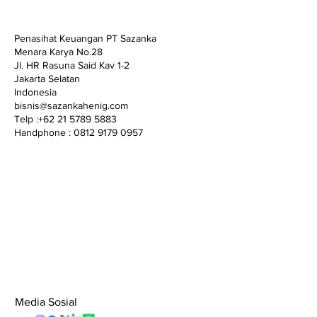
Penasihat Keuangan PT Sazanka
Menara Karya No.28
Jl. HR Rasuna Said Kav 1-2
Jakarta Selatan
Indonesia
bisnis@sazankahenig.com
Telp :+62 21 5789 5883
Handphone : 0812 9179 0957
Media Sosial