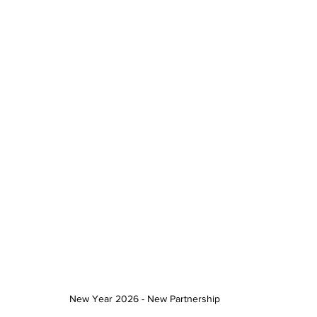
New Year 2026 - New Partnership