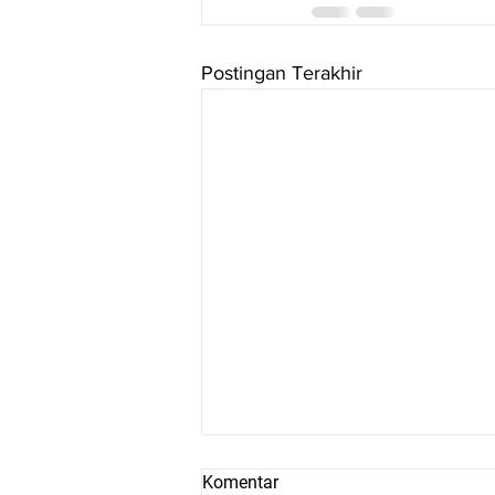
Postingan Terakhir
Komentar