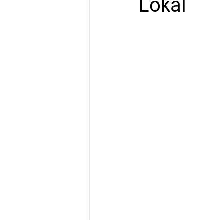
Lokal