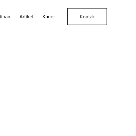
Kontak
tihan
Artikel
Karier