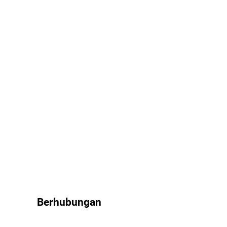
Berhubungan