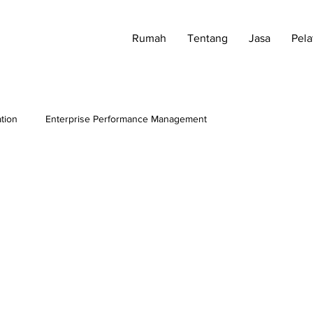
Rumah
Tentang
Jasa
Pela
ation
Enterprise Performance Management