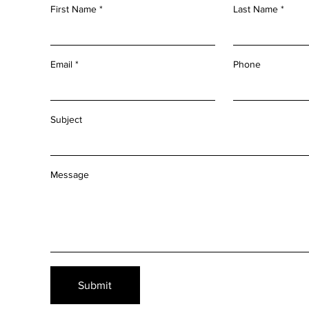
First Name
Last Name
Email
Phone
Subject
Message
Submit