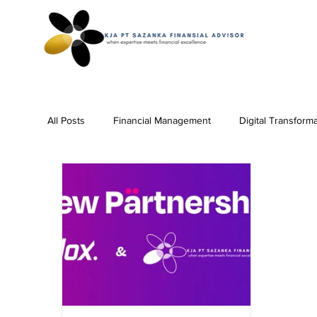
All Posts
Financial Management
Digital Transform