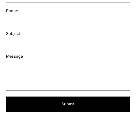
Phone
Subject
Message
Submit