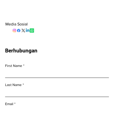
Media Sosial
Berhubungan
First Name
Last Name
Email