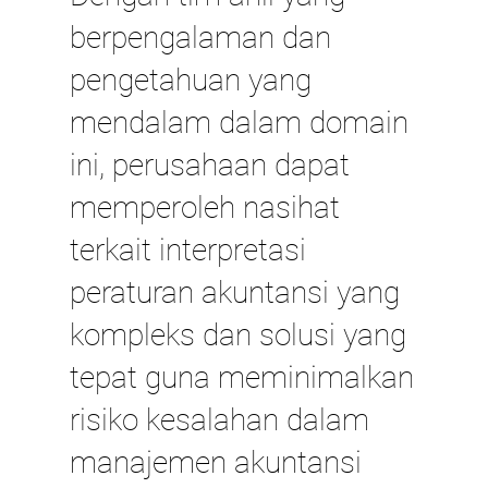
berpengalaman dan
pengetahuan yang
mendalam dalam domain
ini, perusahaan dapat
memperoleh nasihat
terkait interpretasi
peraturan akuntansi yang
kompleks dan solusi yang
tepat guna meminimalkan
risiko kesalahan dalam
manajemen akuntansi