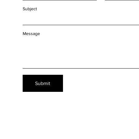
Subject
Message
Submit