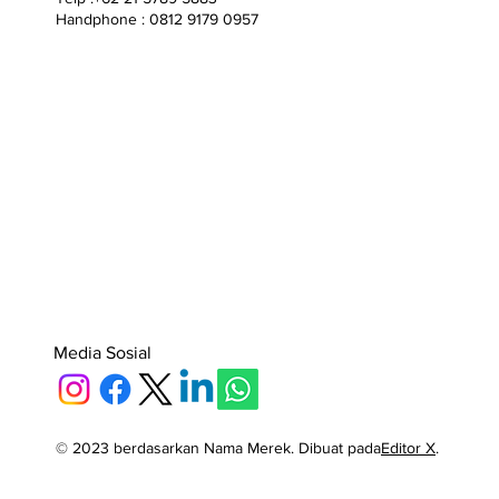
Handphone : 0812 9179 0957
Media Sosial
© 2023 berdasarkan Nama Merek. Dibuat pada
Editor X
.