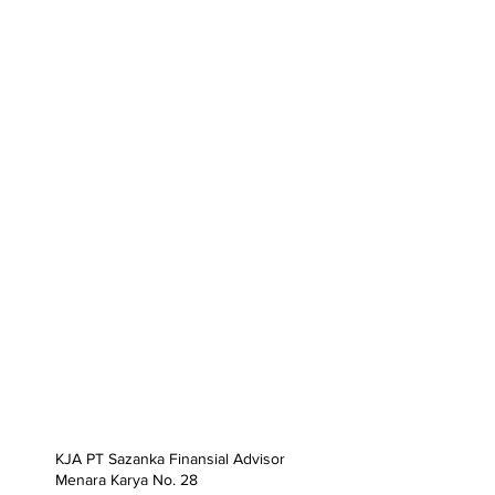
KJA PT Sazanka Finansial Advisor
Menara Karya No. 28