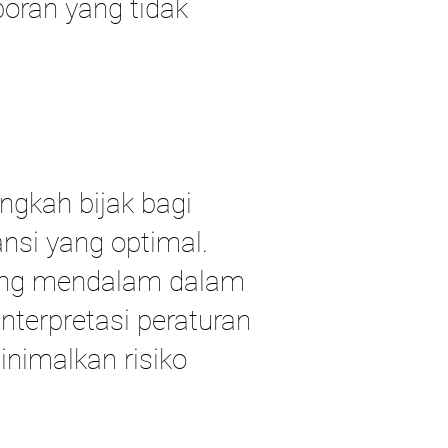
oran yang tidak
ngkah bijak bagi
nsi yang optimal.
yang mendalam dalam
nterpretasi peraturan
nimalkan risiko