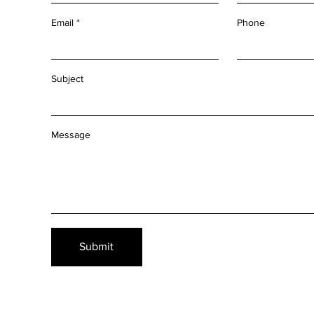
Email
Phone
Subject
Message
Submit